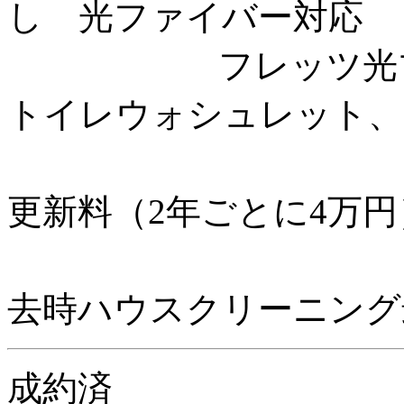
し 光ファイバー対応
フレッツ光プレミ
トイレウォシュレット、
更新料（2年ごとに4万円
去時ハウスクリーニング最
成約済