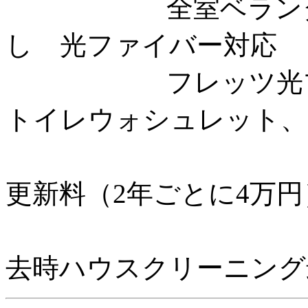
全室ベランダ付、
し 光ファイバー対応
フレッツ光プレミ
トイレウォシュレット、
更新料（2年ごとに4万円
去時ハウスクリーニング最