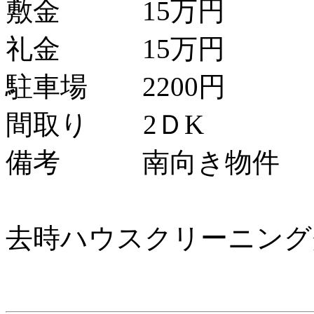
敷金 15万円
礼金 15万円
駐車場 2200円
間取り 2ＤK
備考 南向き物件
去時ハウスクリーニング