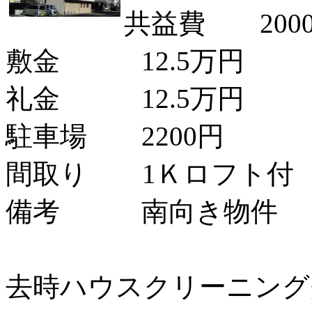
共益費 200
敷金 12.5万円
礼金 12.5万円
駐車場 2200円
間取り 1Ｋロフト付
備考 南向き物件
去時ハウスクリーニング