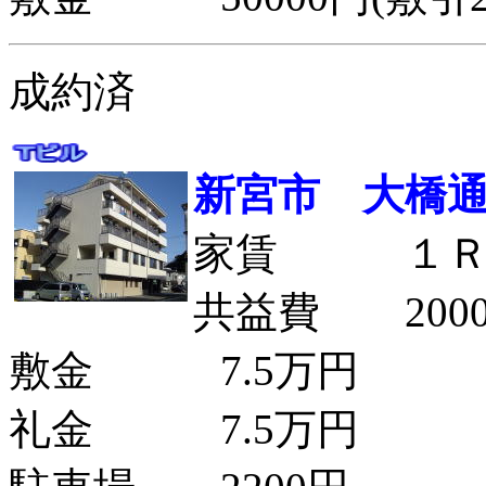
成約済
新宮市 大橋
家賃 １
共益費 200
敷金 7.5万円
礼金 7.5万円