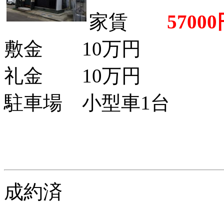
家賃
57000
敷金 10万円
礼金 10万円
駐車場 小型車1台
成約済