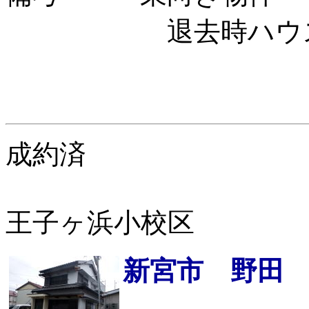
退去時ハウスクリ
成約済
王子ヶ浜小校区
新宮市 野田