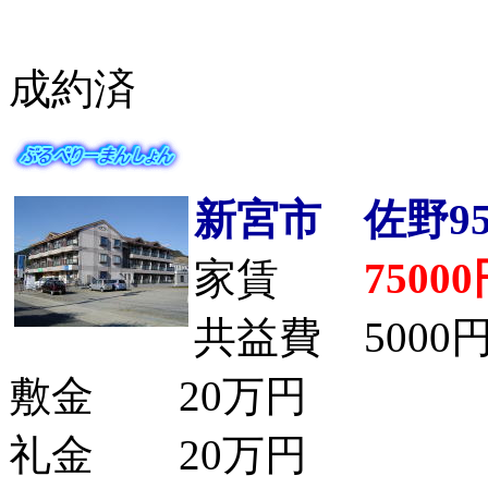
成約済
新宮市 佐野952
家賃
7500
共益費 5000
敷金 20万円
礼金 20万円