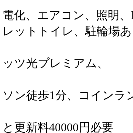
電化、エアコン、照明、
レットトイレ、駐輪場あ
ッツ光プレミアム、
ソン徒歩1分、コイン
2
と更新料40000円必要